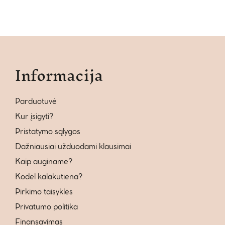
Informacija
Parduotuvė
Kur įsigyti?
Pristatymo sąlygos
Dažniausiai užduodami klausimai
Kaip auginame?
Kodėl kalakutiena?
Pirkimo taisyklės
Privatumo politika
Finansavimas