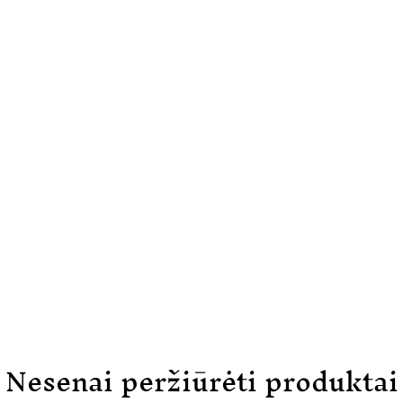
Nesenai peržiūrėti produktai