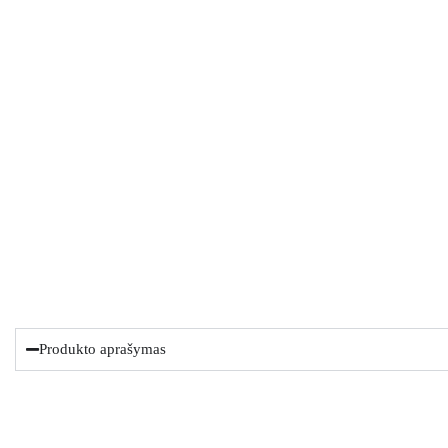
Produkto aprašymas