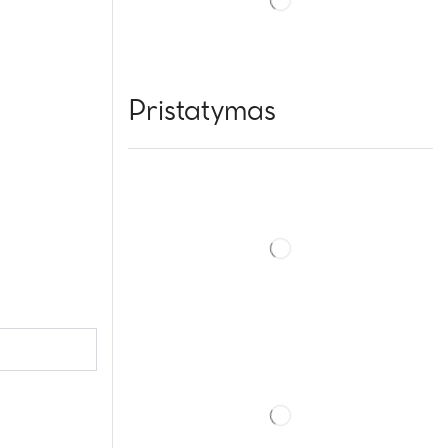
Pristatymas