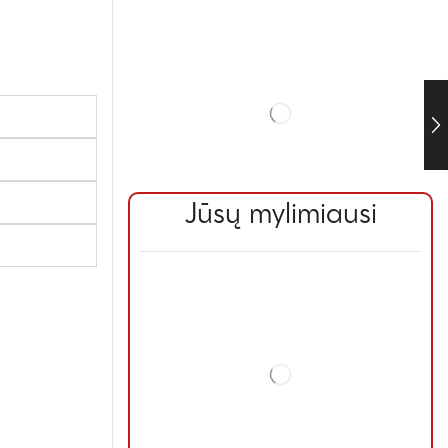
Jūsų mylimiausi